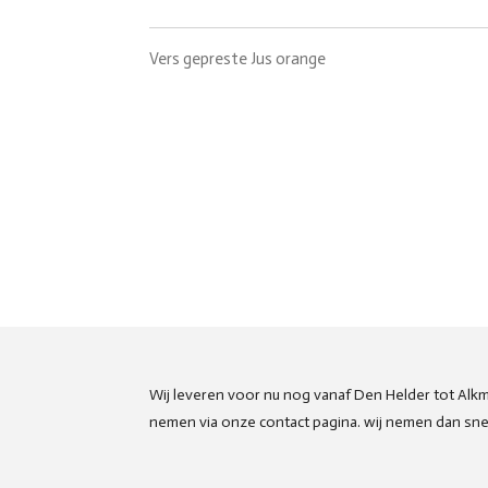
Vers gepreste Jus orange
Wij leveren voor nu nog vanaf Den Helder tot Alkm
nemen via onze contact pagina. wij nemen dan sne