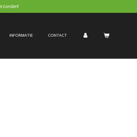
verzonden!
INFORMATIE
CONTACT