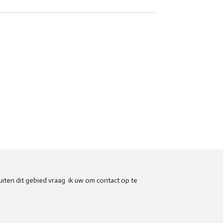
uiten dit gebied vraag ik uw om contact op te