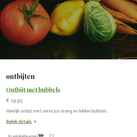
ontbijten
Ontbijt met bubbels
€ 29,95
Heerljk onbijt met verse jus orang en lekker bubbels
Bekijk details
In winkelwagen