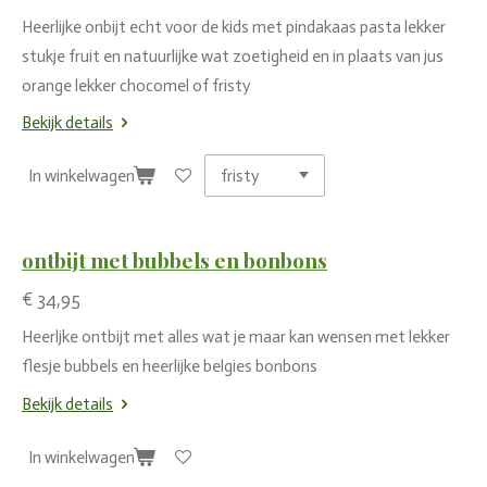
Heerlijke onbijt echt voor de kids met pindakaas pasta lekker
stukje fruit en natuurlijke wat zoetigheid en in plaats van jus
orange lekker chocomel of fristy
Bekijk details
In winkelwagen
ontbijt met bubbels en bonbons
€ 34,95
Heerljke ontbijt met alles wat je maar kan wensen met lekker
flesje bubbels en heerlijke belgies bonbons
Bekijk details
In winkelwagen